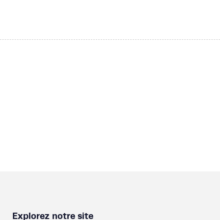
Explorez notre site