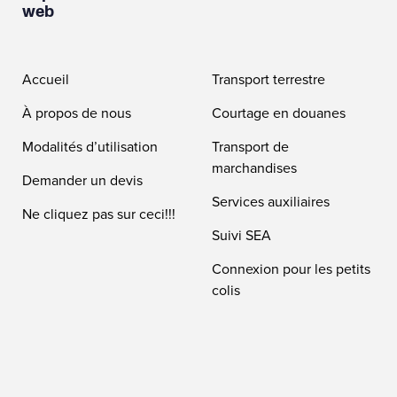
web
Accueil
Transport terrestre
À propos de nous
Courtage en douanes
Modalités d’utilisation
Transport de
marchandises
Demander un devis
Services auxiliaires
Ne cliquez pas sur ceci!!!
Suivi SEA
Connexion pour les petits
colis