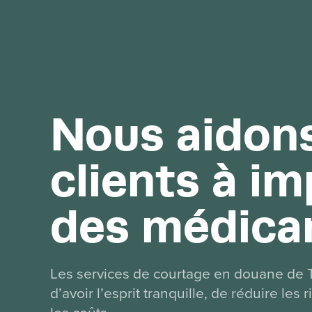
Nous aidon
clients à im
des médica
Les services de courtage en douane de 
d’avoir l’esprit tranquille, de réduire les